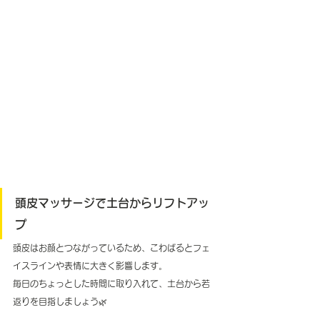
頭皮マッサージで土台からリフトアッ
プ
頭皮はお顔とつながっているため、こわばるとフェ
イスラインや表情に大きく影響します。
毎日のちょっとした時間に取り入れて、土台から若
返りを目指しましょう🌿