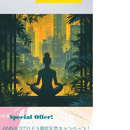
Special Offer!
ANNA STYLE３周年記念キャンペーン！